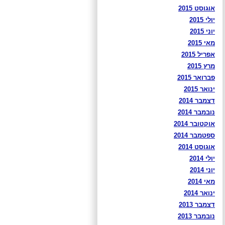
אוגוסט 2015
יולי 2015
יוני 2015
מאי 2015
אפריל 2015
מרץ 2015
פברואר 2015
ינואר 2015
דצמבר 2014
נובמבר 2014
אוקטובר 2014
ספטמבר 2014
אוגוסט 2014
יולי 2014
יוני 2014
מאי 2014
ינואר 2014
דצמבר 2013
נובמבר 2013