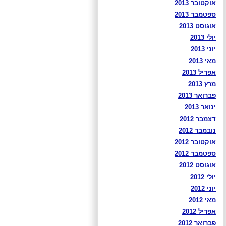
אוקטובר 2013
ספטמבר 2013
אוגוסט 2013
יולי 2013
יוני 2013
מאי 2013
אפריל 2013
מרץ 2013
פברואר 2013
ינואר 2013
דצמבר 2012
נובמבר 2012
אוקטובר 2012
ספטמבר 2012
אוגוסט 2012
יולי 2012
יוני 2012
מאי 2012
אפריל 2012
פברואר 2012