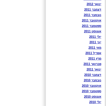
ינואר 2012
דצמבר 2011
נובמבר 2011
אוקטובר 2011
ספטמבר 2011
אוגוסט 2011
יולי 2011
יוני 2011
מאי 2011
אפריל 2011
מרץ 2011
פברואר 2011
ינואר 2011
דצמבר 2010
נובמבר 2010
אוקטובר 2010
ספטמבר 2010
אוגוסט 2010
יולי 2010