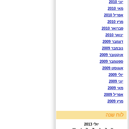
יוני 2010
מאי 2010
אפריל 2010
מרץ 2010
פברואר 2010
ינואר 2010
דצמבר 2009
נובמבר 2009
אוקטובר 2009
ספטמבר 2009
אוגוסט 2009
יולי 2009
יוני 2009
מאי 2009
אפריל 2009
מרץ 2009
לוח שנה
יולי 2013