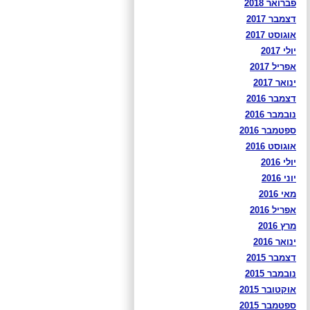
פברואר 2018
דצמבר 2017
אוגוסט 2017
יולי 2017
אפריל 2017
ינואר 2017
דצמבר 2016
נובמבר 2016
ספטמבר 2016
אוגוסט 2016
יולי 2016
יוני 2016
מאי 2016
אפריל 2016
מרץ 2016
ינואר 2016
דצמבר 2015
נובמבר 2015
אוקטובר 2015
ספטמבר 2015