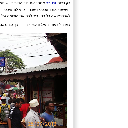
רק השם
זנזיבר
וחיפשתי את האכסניה שבה רציתי להתאכסן – ש
לאכסניה – אבל להעביר לכם את הנשמה של המק
כמו הג'ירפות והפילים לצידי הדרך כך גם סואה