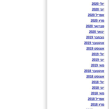
יולי 2020
יוני 2020
אפריל 2020
מרץ 2020
פברואר 2020
ינואר 2020
נובמבר 2019
אוקטובר 2019
אוגוסט 2019
יולי 2019
יוני 2019
מאי 2019
אוקטובר 2018
אוגוסט 2018
יולי 2018
יוני 2018
מאי 2018
אפריל 2018
מרץ 2018