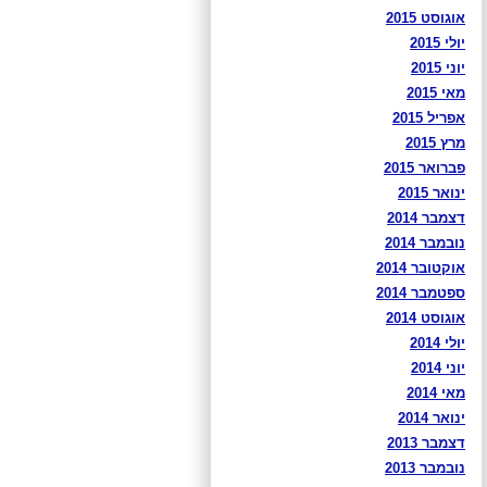
אוגוסט 2015
יולי 2015
יוני 2015
מאי 2015
אפריל 2015
מרץ 2015
פברואר 2015
ינואר 2015
דצמבר 2014
נובמבר 2014
אוקטובר 2014
ספטמבר 2014
אוגוסט 2014
יולי 2014
יוני 2014
מאי 2014
ינואר 2014
דצמבר 2013
נובמבר 2013