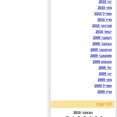
יוני 2010
מאי 2010
אפריל 2010
מרץ 2010
פברואר 2010
ינואר 2010
דצמבר 2009
נובמבר 2009
אוקטובר 2009
ספטמבר 2009
אוגוסט 2009
יולי 2009
יוני 2009
מאי 2009
אפריל 2009
מרץ 2009
לוח שנה
נובמבר 2010