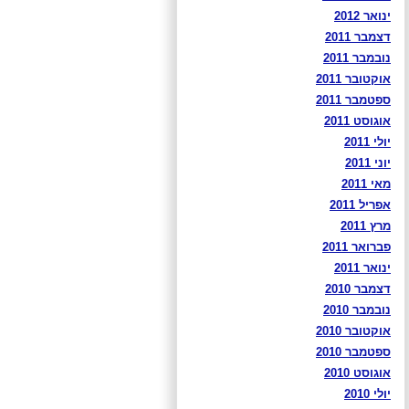
ינואר 2012
דצמבר 2011
נובמבר 2011
אוקטובר 2011
ספטמבר 2011
אוגוסט 2011
יולי 2011
יוני 2011
מאי 2011
אפריל 2011
מרץ 2011
פברואר 2011
ינואר 2011
דצמבר 2010
נובמבר 2010
אוקטובר 2010
ספטמבר 2010
אוגוסט 2010
יולי 2010