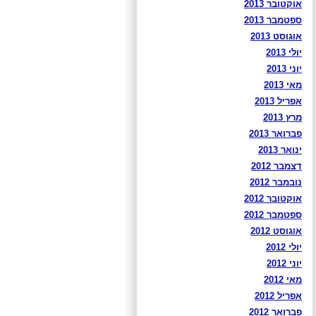
אוקטובר 2013
ספטמבר 2013
אוגוסט 2013
יולי 2013
יוני 2013
מאי 2013
אפריל 2013
מרץ 2013
פברואר 2013
ינואר 2013
דצמבר 2012
נובמבר 2012
אוקטובר 2012
ספטמבר 2012
אוגוסט 2012
יולי 2012
יוני 2012
מאי 2012
אפריל 2012
פברואר 2012