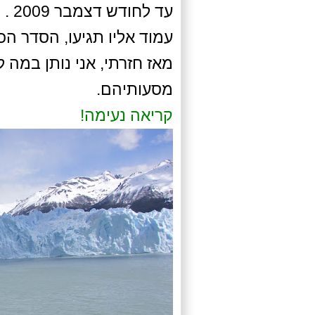
עד 
עמוד אליו תגיעו, הסדר הכ
מאז חזרתי, אני נותן במה
מסעותיהם.
קריאה נעימה!