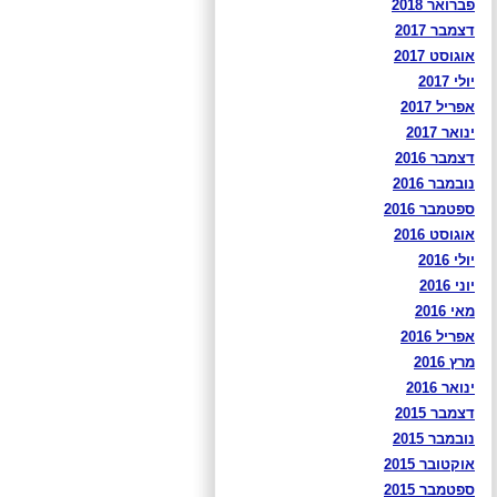
פברואר 2018
דצמבר 2017
אוגוסט 2017
יולי 2017
אפריל 2017
ינואר 2017
דצמבר 2016
נובמבר 2016
ספטמבר 2016
אוגוסט 2016
יולי 2016
יוני 2016
מאי 2016
אפריל 2016
מרץ 2016
ינואר 2016
דצמבר 2015
נובמבר 2015
אוקטובר 2015
ספטמבר 2015