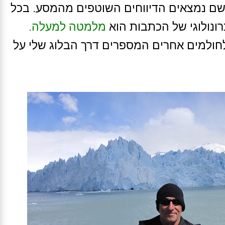
לחודש דצמבר 2009 . שם נמצאים הדיווחים השוטפים מהמסע. בכל
רונולוגי של הכתבות הוא
מלמטה למעלה.
 לחולמים אחרים המספרים דרך הבלוג שלי על