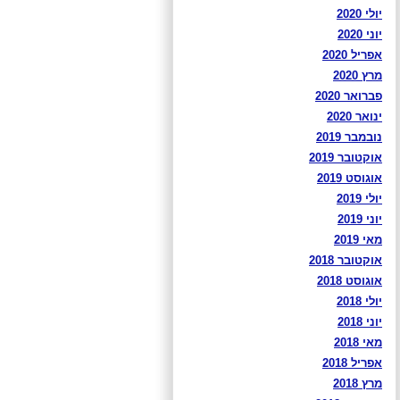
יולי 2020
יוני 2020
אפריל 2020
מרץ 2020
פברואר 2020
ינואר 2020
נובמבר 2019
אוקטובר 2019
אוגוסט 2019
יולי 2019
יוני 2019
מאי 2019
אוקטובר 2018
אוגוסט 2018
יולי 2018
יוני 2018
מאי 2018
אפריל 2018
מרץ 2018